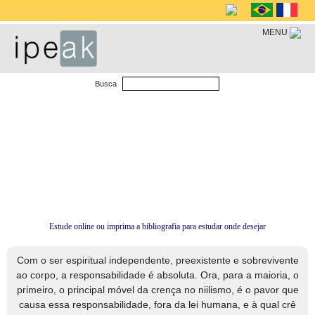
MENU
Busca
Estude online ou imprima a bibliografia para estudar onde desejar
Com o ser espiritual independente, preexistente e sobrevivente
ao corpo, a responsabilidade é absoluta. Ora, para a maioria, o
primeiro, o principal móvel da crença no niilismo, é o pavor que
causa essa responsabilidade, fora da lei humana, e à qual crê