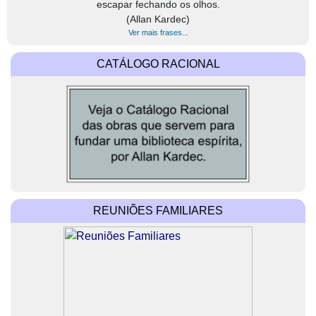
escapar fechando os olhos.
(Allan Kardec)
Ver mais frases...
CATÁLOGO RACIONAL
REUNIÕES FAMILIARES