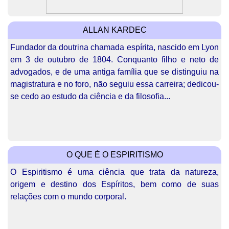
ALLAN KARDEC
Fundador da doutrina chamada espírita, nascido em Lyon
em 3 de outubro de 1804. Conquanto filho e neto de
advogados, e de uma antiga família que se distinguiu na
magistratura e no foro, não seguiu essa carreira; dedicou-
se cedo ao estudo da ciência e da filosofia...
O QUE É O ESPIRITISMO
O Espiritismo é uma ciência que trata da natureza,
origem e destino dos Espíritos, bem como de suas
relações com o mundo corporal.